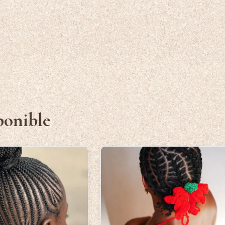
ponible