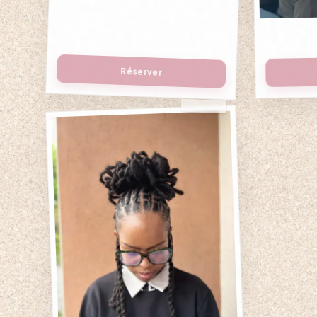
Réserver