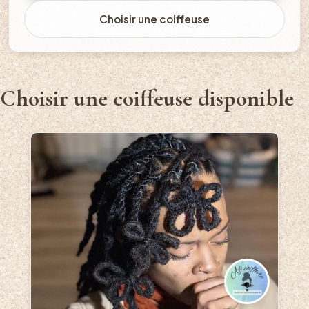
Choisir une coiffeuse
Choisir une coiffeuse disponible