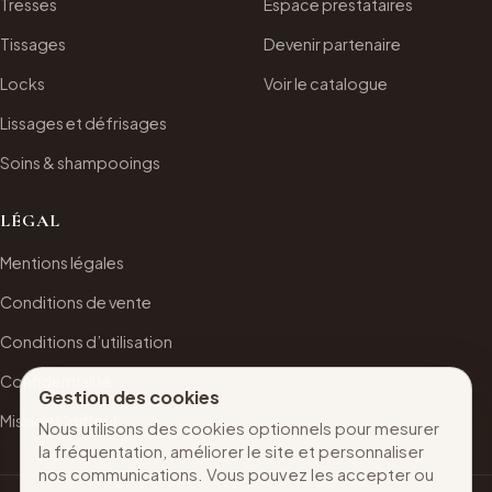
Tresses
Espace prestataires
Tissages
Devenir partenaire
Locks
Voir le catalogue
Lissages et défrisages
Soins & shampooings
LÉGAL
Mentions légales
Conditions de vente
Conditions d’utilisation
Confidentialité
Gestion des cookies
Mission Coiffeur
Nous utilisons des cookies optionnels pour mesurer
la fréquentation, améliorer le site et personnaliser
nos communications. Vous pouvez les accepter ou