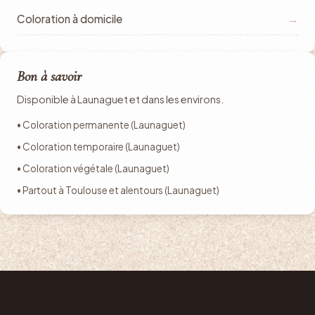
Coloration à domicile
→
Bon à savoir
Disponible à Launaguet et dans les environs.
• Coloration permanente (Launaguet)
• Coloration temporaire (Launaguet)
• Coloration végétale (Launaguet)
• Partout à Toulouse et alentours (Launaguet)